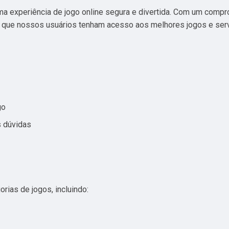
a experiência de jogo online segura e divertida. Com um compr
r que nossos usuários tenham acesso aos melhores jogos e serv
go
s dúvidas
ias de jogos, incluindo: