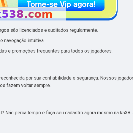
gos são licenciados e auditados regularmente.
e navegação intuitiva.
as e promoções frequentes para todos os jogadores.
 reconhecida por sua confiabilidade e segurança. Nossos jogado
 os fazem voltar sempre.
ível? Não perca tempo e faça seu cadastro agora mesmo na k538