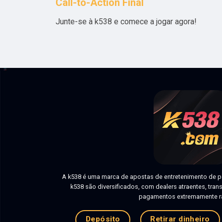
Call-to-Action Final
Junte-se à k538 e comece a jogar agora!
A k538 é uma marca de apostas de entretenimento de pa
k538 são diversificados, com dealers atraentes, tra
pagamentos extremamente r
Depósito
Retirar dinheiro