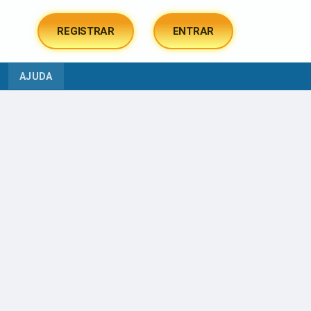
REGISTRAR
ENTRAR
AJUDA