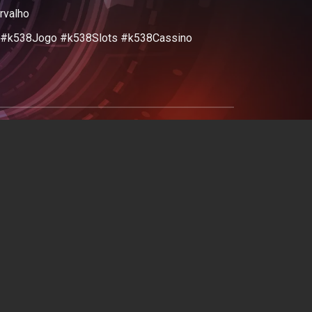
rvalho
 #k538Jogo #k538Slots #k538Cassino