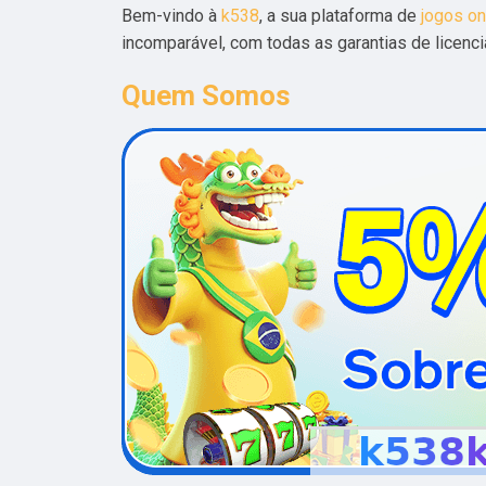
Bem-vindo à
k538
, a sua plataforma de
jogos on
incomparável, com todas as garantias de licenc
Quem Somos