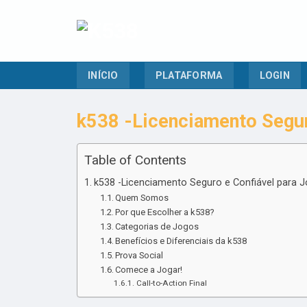
Skip
to
content
INÍCIO
PLATAFORMA
LOGIN
k538 -Licenciamento Segur
Table of Contents
k538 -Licenciamento Seguro e Confiável para J
Quem Somos
Por que Escolher a k538?
Categorias de Jogos
Benefícios e Diferenciais da k538
Prova Social
Comece a Jogar!
Call-to-Action Final