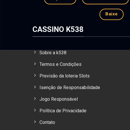
Baixe
CASSINO K538
Sobre a k538
Termos e Condições
Previsão da loteria Slots
Isenção de Responsabilidade
Jogo Responsável
Política de Privacidade
Contato