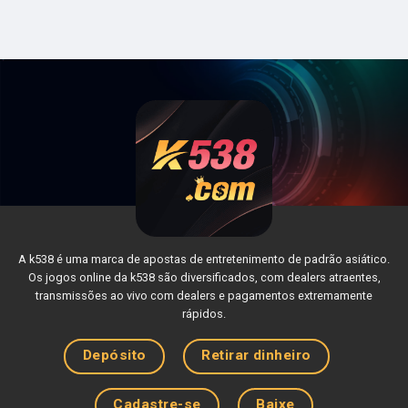
A k538 é uma marca de apostas de entretenimento de padrão asiático.
Os jogos online da k538 são diversificados, com dealers atraentes,
transmissões ao vivo com dealers e pagamentos extremamente
rápidos.
Depósito
Retirar dinheiro
Cadastre-se
Baixe