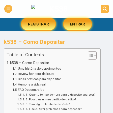
Skip
to
content
REGISTRAR
ENTRAR
k538 – Como Depositar
Table of Contents
k538 – Como Depositar
Uma história de depoimentos
Review honesto da k538
Dicas práticas para depositar
Humor e a vida real
FAQ Descontraído
1. Quanto tempo demora para o depósito aparecer?
2. Posso usar meu cartão de crédito?
3. Tem algum limite de depósito?
4. E se eu tiver problemas para depositar?