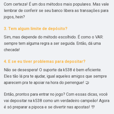
Com certeza! É um dos métodos mais populares. Mas vale
lembrar de conferir se seu banco libera as transações para
jogos, hein?
3. Tem algum limite de depósito?
Sim, mas depende do método escolhido. É como o VAR:
sempre tem alguma regra a ser seguida. Então, dá uma
checada!
4. E se eu tiver problemas para depositar?
Não se desespera! O suporte da k538 é bem eficiente.
Eles tão lá pra te ajudar, igual aqueles amigos que sempre
aparecem pra te apoiar na hora do perrengue! 🤝
Então, prontos para entrar no jogo? Com essas dicas, você
vai depositar na k538 como um verdadeiro campeão! Agora
é só preparar a pipoca e se divertir nas apostas! 🎊