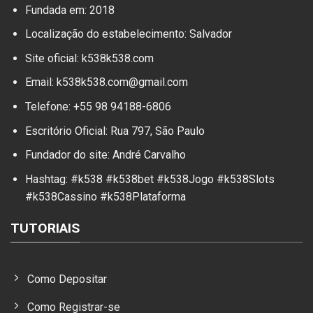
Fundada em: 2018
Localização do estabelecimento: Salvador
Site oficial: k538k538.com
Email:
k538k538.com@gmail.com
Telefone: +55 98 94188-6806
Escritório Oficial: Rua 797, São Paulo
Fundador do site: André Carvalho
Hashtag: #k538 #k538bet #k538Jogo #k538Slots
#k538Cassino #k538Plataforma
TUTORIAIS
Como Depositar
Como Registrar-se