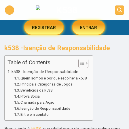
Skip
to
content
REGISTRAR
ENTRAR
k538 -Isenção de Responsabilidade
Table of Contents
k538 -Isenção de Responsabilidade
Quem somos e por que escolher a k538
Principais Categorias de Jogos
Benefícios da k538
Prova Social
Chamada para Ação
Isenção de Responsabilidade
Entre em contato
Bem-vindo à
k538
, sua plataforma de apostas online com